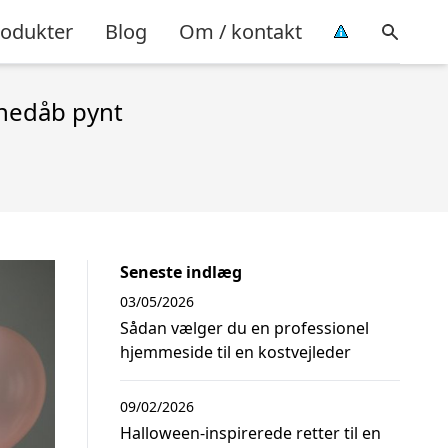
rodukter
Blog
Om / kontakt
nedåb pynt
Seneste indlæg
03/05/2026
Sådan vælger du en professionel
hjemmeside til en kostvejleder
09/02/2026
Halloween-inspirerede retter til en