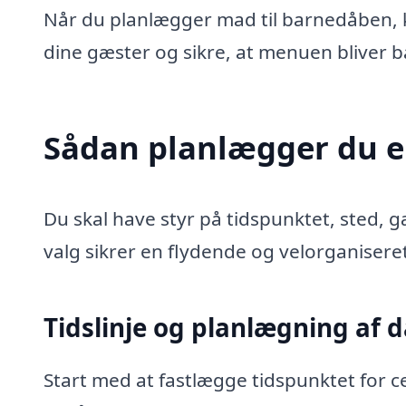
Når du planlægger mad til barnedåben, 
dine gæster og sikre, at menuen bliver
Sådan planlægger du 
Du skal have styr på tidspunktet, sted, g
valg sikrer en flydende og velorganisere
Tidslinje og planlægning af 
Start med at fastlægge tidspunktet for c