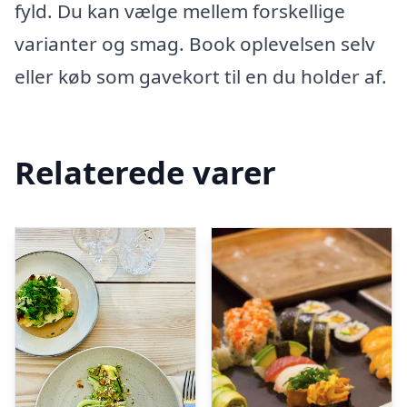
fyld. Du kan vælge mellem forskellige
varianter og smag. Book oplevelsen selv
eller køb som gavekort til en du holder af.
Relaterede varer