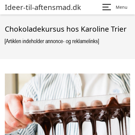
Ideer-til-aftensmad.dk
Menu
Chokoladekursus hos Karoline Trier