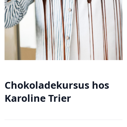
Chokoladekursus hos
Karoline Trier