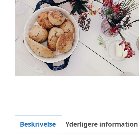
Beskrivelse
Yderligere information