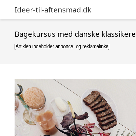
Ideer-til-aftensmad.dk
Bagekursus med danske klassikere