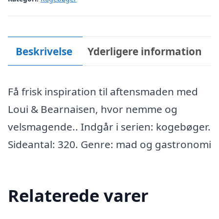
Beskrivelse
Yderligere information
Få frisk inspiration til aftensmaden med
Loui & Bearnaisen, hvor nemme og
velsmagende.. Indgår i serien: kogebøger.
Sideantal: 320. Genre: mad og gastronomi
Relaterede varer